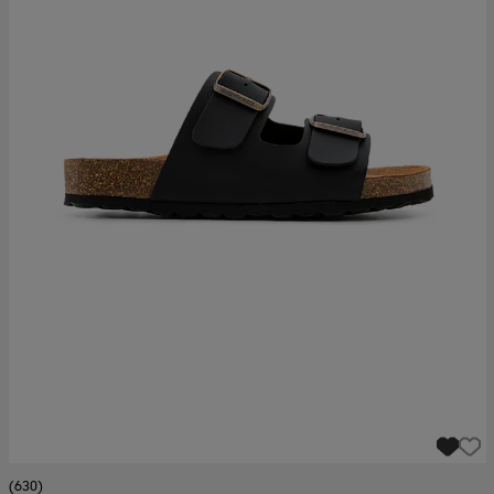
(630)