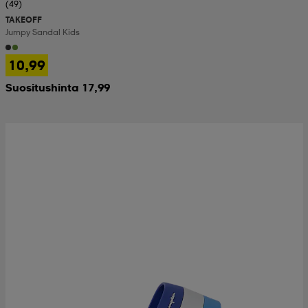
(49)
TAKEOFF
Jumpy Sandal Kids
10,99
Suositushinta 17,99