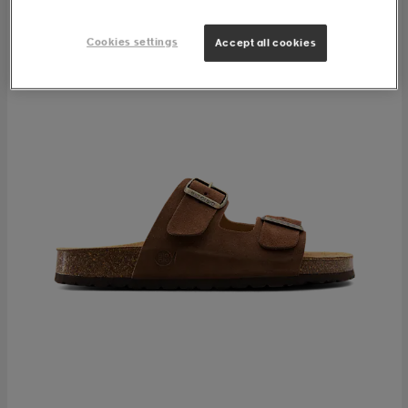
Cookies settings
Accept all cookies