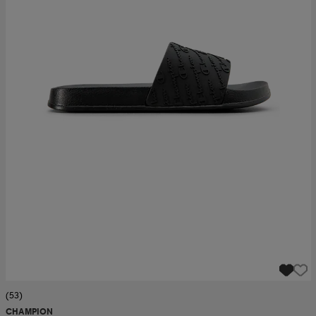
(53)
CHAMPION