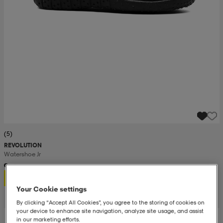
(5)
REVOLUTION
Watershoe Jr
9,99
Your Cookie settings
By clicking “Accept All Cookies”, you agree to the storing of cookies on
your device to enhance site navigation, analyze site usage, and assist
in our marketing efforts.