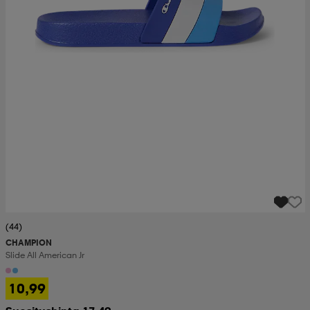
(44)
CHAMPION
Slide All American Jr
10,99