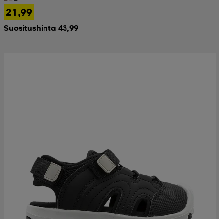
21,99
Suositushinta 43,99