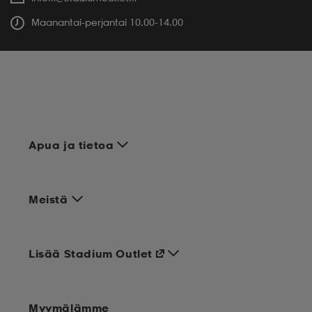
Maanantai-perjantai 10.00-14.00
Apua ja tietoa
Meistä
Lisää Stadium Outlet
Myymälämme