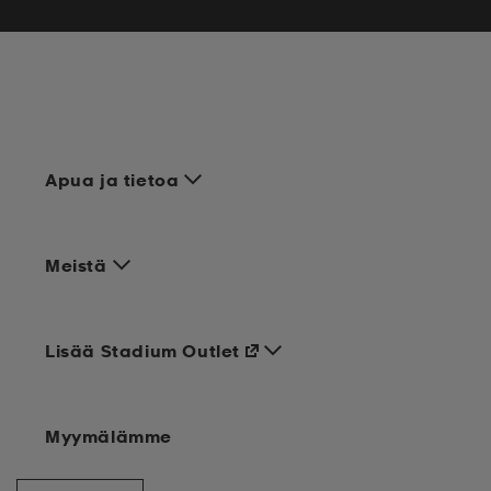
Apua ja tietoa
Meistä
Lisää Stadium Outlet
Myymälämme