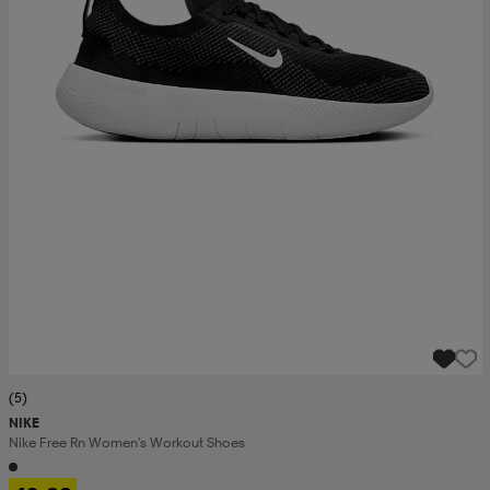
(5)
NIKE
Nike Free Rn Women's Workout Shoes