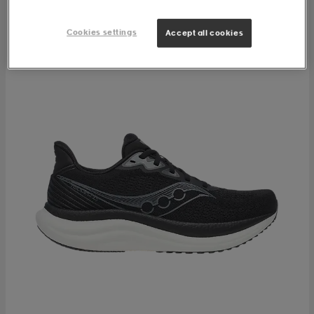
Cookies settings
Accept all cookies