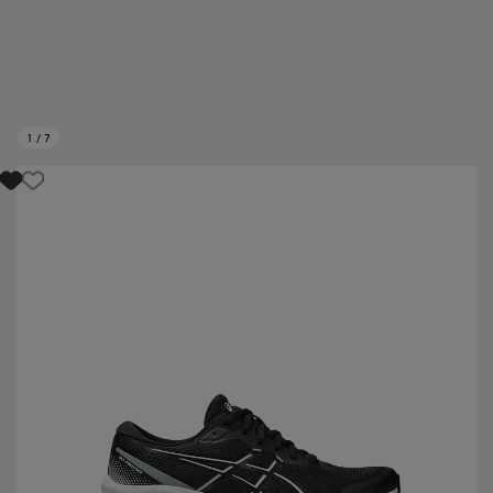
1
/
7