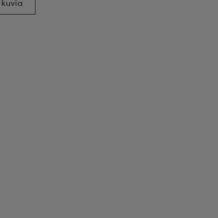
 kuvia