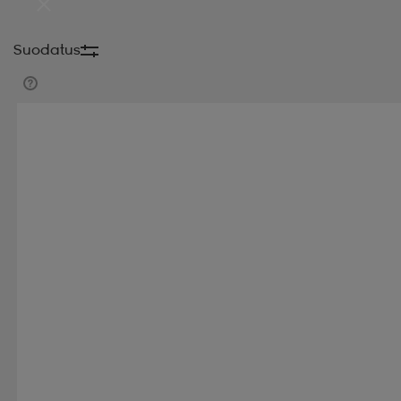
Suodatus