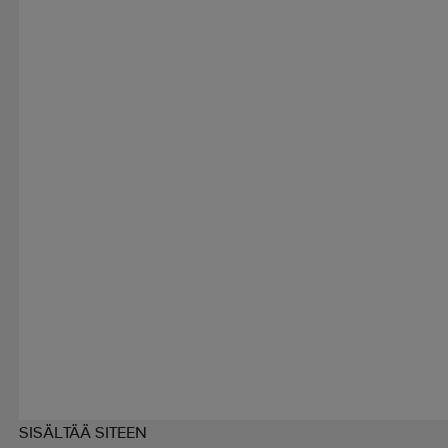
SISÄLTÄÄ SITEEN