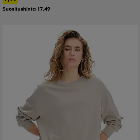
Suositushinta 17,49