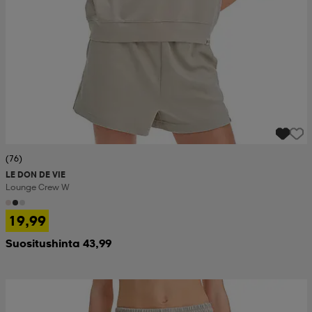
(76)
LE DON DE VIE
Lounge Crew W
19,99
Suositushinta 43,99