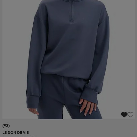
(93)
LE DON DE VIE