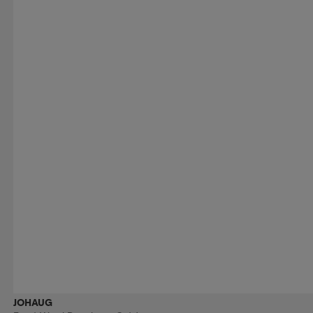
JOHAUG