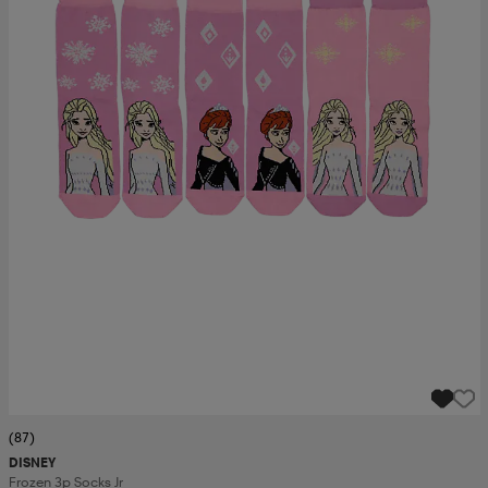
(87)
DISNEY
Frozen 3p Socks Jr