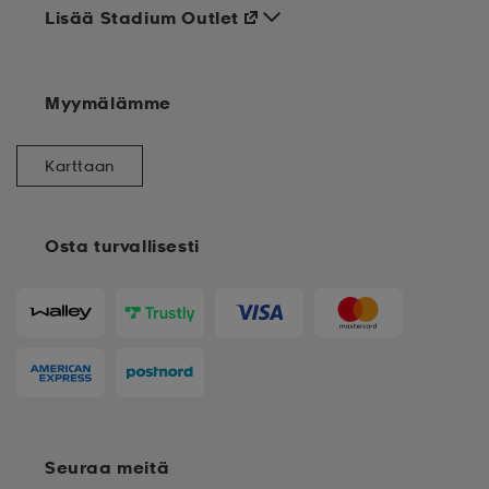
Lisää Stadium Outlet
Myymälämme
Karttaan
Osta turvallisesti
Seuraa meitä