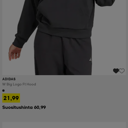
ADIDAS
W Big Logo Ft Hood
21,99
Suositushinta 60,99