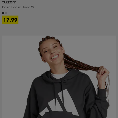
TAKEOFF
Basic Loose Hood W
17,99