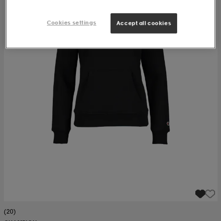
Cookies settings
Accept all cookies
(20)