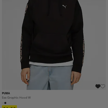
PUMA
Ess Graphic Hood W