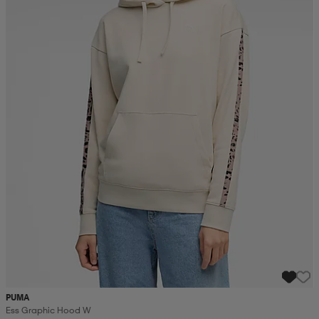
PUMA
Ess Graphic Hood W