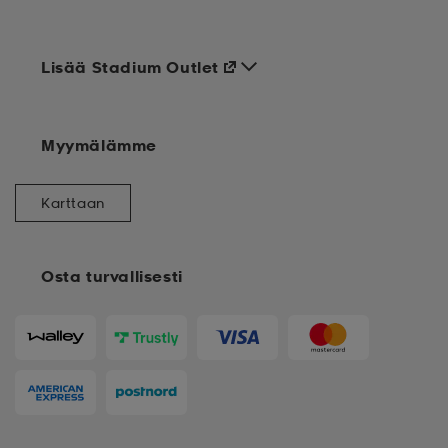
Lisää Stadium Outlet
Myymälämme
Karttaan
Osta turvallisesti