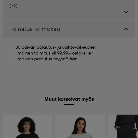
(76)
Toimitus ja maksu
30 päivän palautus- ja vaihto-oikeuden
Ilmainen toimitus yli 99,99,- ostoksille*
Ilmainen palautus myymälään
Muut katsoivat myös