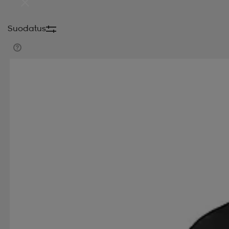
Suodatus