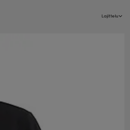
Lajittelu