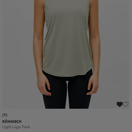
(5)
RÖHNISCH
Light Logo Tank