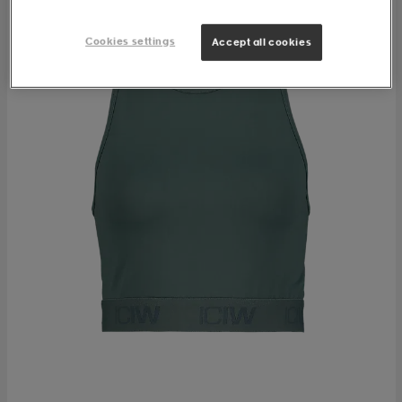
Cookies settings
Accept all cookies