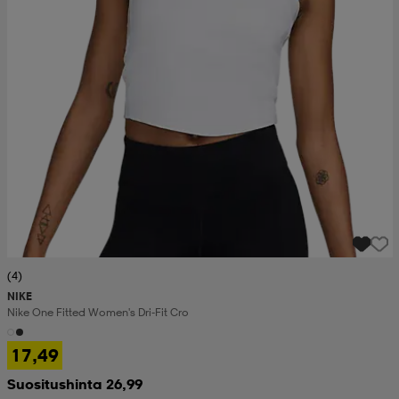
(4)
NIKE
Nike One Fitted Women's Dri-Fit Cro
17,49
Suositushinta 26,99