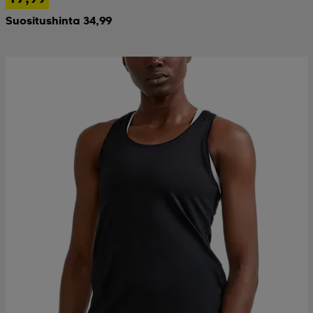
Suositushinta 34,99