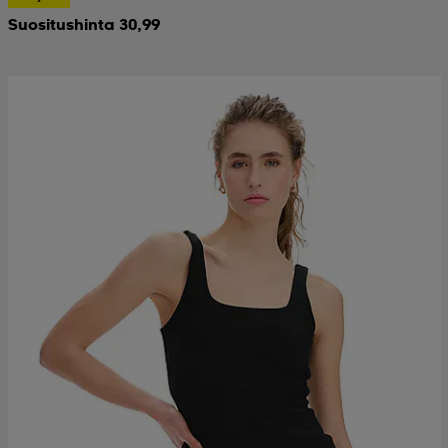
Suositushinta 30,99