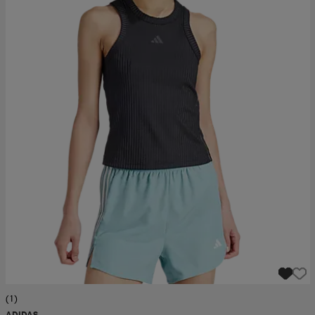
(1)
ADIDAS