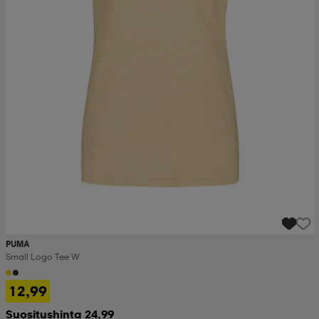
PUMA
Small Logo Tee W
12,99
Suositushinta 24,99