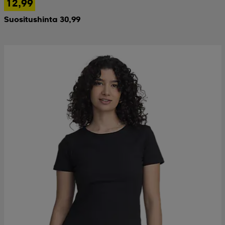
12,99
Suositushinta 30,99