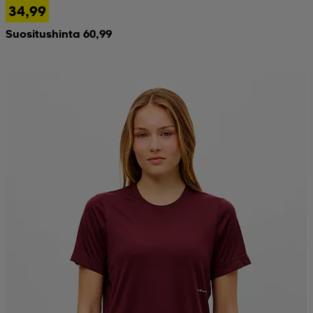
34,99
Suositushinta 60,99