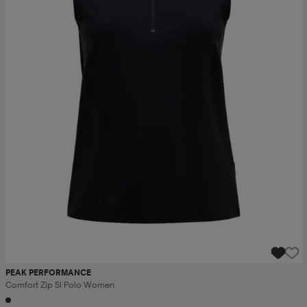
PEAK PERFORMANCE
Comfort Zip Sl Polo Women