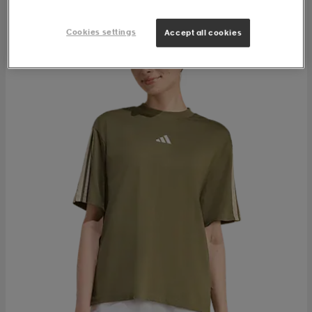
Cookies settings
Accept all cookies