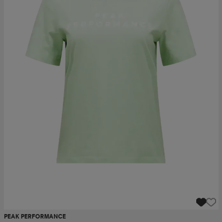
PEAK PERFORMANCE