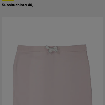
Suositushinta 40,-