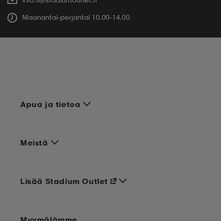
Maanantai-perjantai 10.00-14.00
Apua ja tietoa
Meistä
Lisää Stadium Outlet
Myymälämme