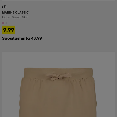
(3)
MARINE CLASSIC
Cabin Sweat Skirt
9,99
Suositushinta 43,99