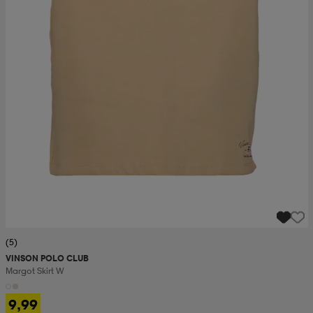
(5)
VINSON POLO CLUB
Margot Skirt W
9,99