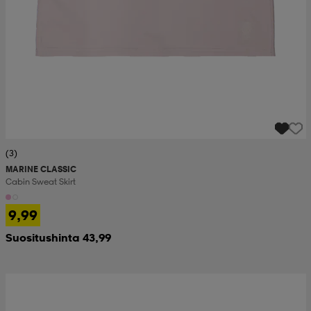
(3)
MARINE CLASSIC
Cabin Sweat Skirt
9,99
Suositushinta 43,99