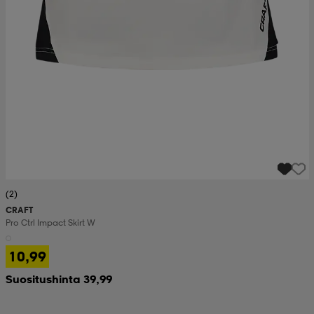
(2)
CRAFT
Pro Ctrl Impact Skirt W
10,99
Suositushinta 39,99