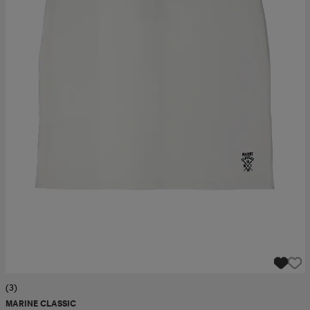
(3)
MARINE CLASSIC