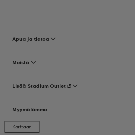
Apua ja tietoa
Meistä
Lisää Stadium Outlet
Myymälämme
Karttaan