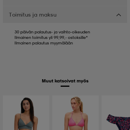
Toimitus ja maksu
30 päivän palautus- ja vaihto-oikeuden
Ilmainen toimitus yli 99,99,- ostoksille*
Ilmainen palautus myymälään
Muut katsoivat myös