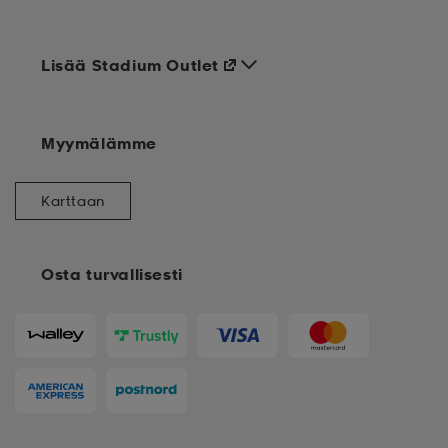
Lisää Stadium Outlet
Myymälämme
Karttaan
Osta turvallisesti