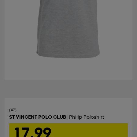
(47)
ST VINCENT POLO CLUB
Philip Poloshirt
17,99