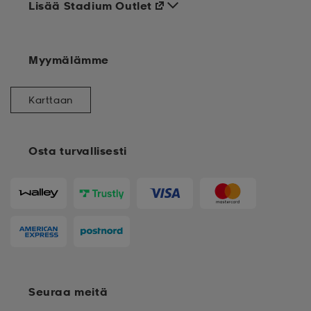
Lisää Stadium Outlet
Myymälämme
Karttaan
Osta turvallisesti
Seuraa meitä