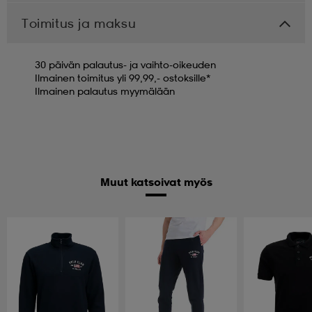
Toimitus ja maksu
30 päivän palautus- ja vaihto-oikeuden
Ilmainen toimitus yli 99,99,- ostoksille*
Ilmainen palautus myymälään
Muut katsoivat myös