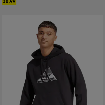
30,99