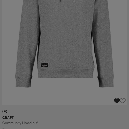
(4)
CRAFT
Community Hoodie M