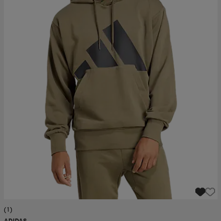
(1)
ADIDAS