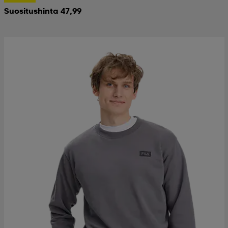
Suositushinta 47,99