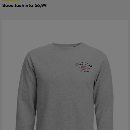
Suositushinta 56,99