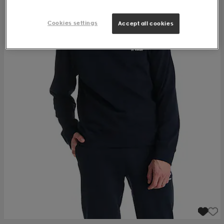
Cookies settings
Accept all cookies