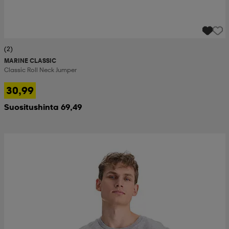
(2)
MARINE CLASSIC
Classic Roll Neck Jumper
30,99
Suositushinta 69,49