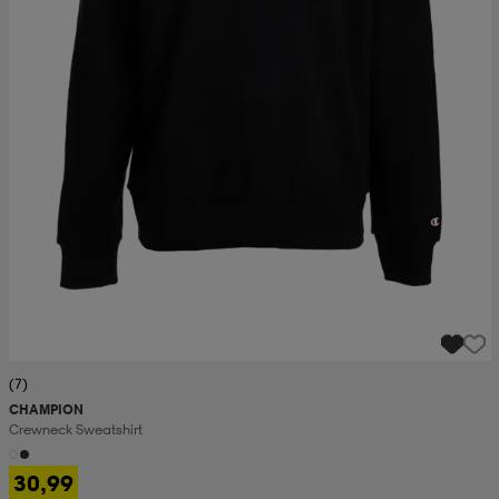
(7)
CHAMPION
Crewneck Sweatshirt
30,99