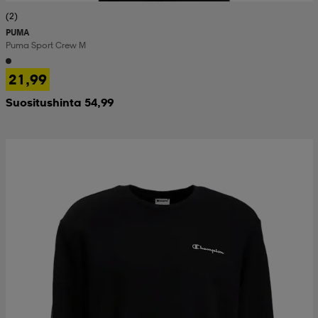
(2)
PUMA
Puma Sport Crew M
21,99
Suositushinta 54,99