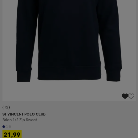
(12)
ST VINCENT POLO CLUB
Brian 1/2 Zip Sweat
21,99