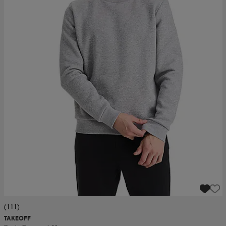
(111)
TAKEOFF