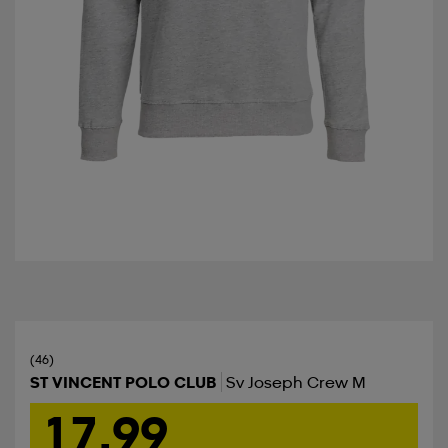
(46)
ST VINCENT POLO CLUB
Sv Joseph Crew M
17,99