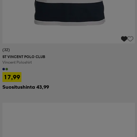
(32)
ST VINCENT POLO CLUB
Vincent Poloshirt
17,99
Suositushinta 43,99