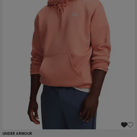
UNDER ARMOUR