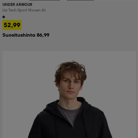
UNDER ARMOUR
Ua Tech Sport Woven Jkt
52,99
Suositushinta 86,99