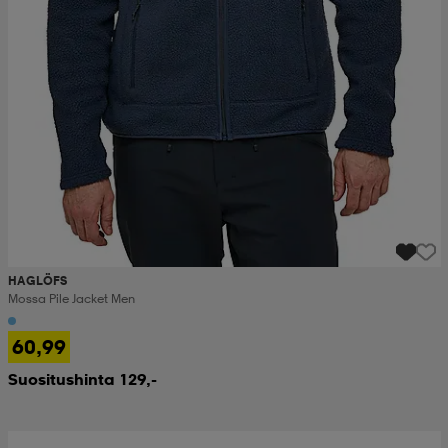
HAGLÖFS
Mossa Pile Jacket Men
60,99
Suositushinta 129,-