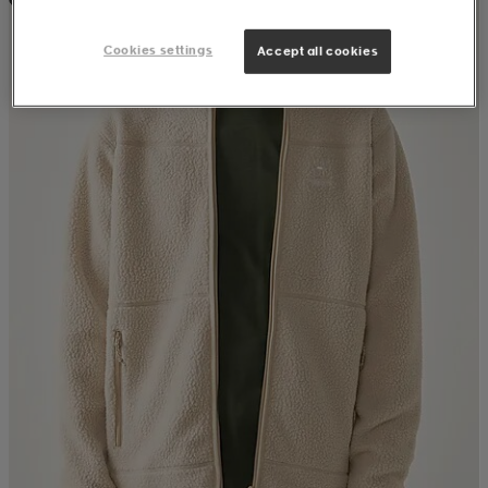
Cookies settings
Accept all cookies