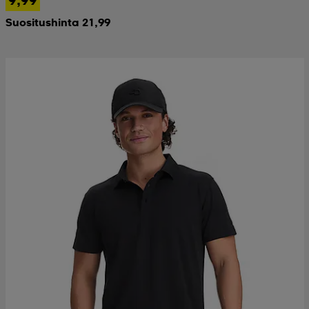
Suositushinta 21,99