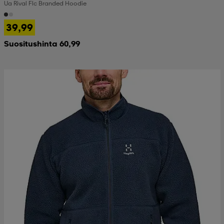
Ua Rival Flc Branded Hoodie
39,99
Suositushinta 60,99