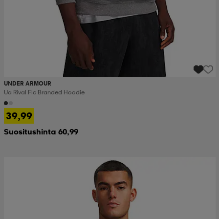
UNDER ARMOUR
Ua Rival Flc Branded Hoodie
39,99
Suositushinta 60,99