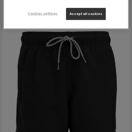
Cookies settings
Accept all cookies