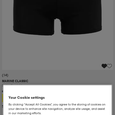
(14)
MARINE CLASSIC
Swim Trunk M
12,99
Your Cookie settings
By clicking “Accept All Cookies”, you agree to the storing of cookies on
Suositushinta 17,99
your device to enhance site navigation, analyze site usage, and assist
in our marketing efforts.