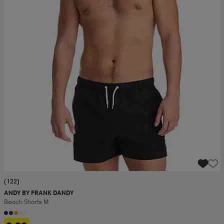
(122)
ANDY BY FRANK DANDY
Beach Shorts M
+1