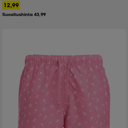
12,99
Suositushinta 43,99