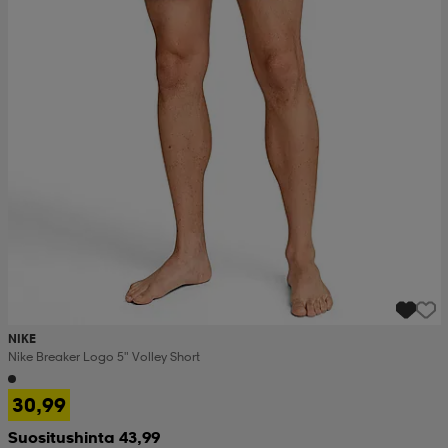
NIKE
Nike Breaker Logo 5" Volley Short
30,99
Suositushinta 43,99