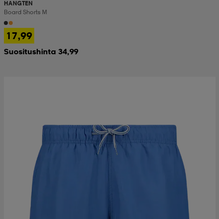
HANGTEN
Board Shorts M
17,99
Suositushinta 34,99