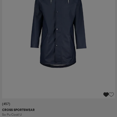
(457)
CROSS SPORTSWEAR
So Pu Coat U