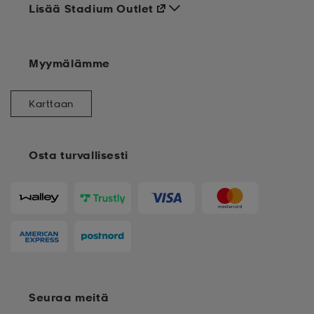
Lisää Stadium Outlet
Myymälämme
Karttaan
Osta turvallisesti
Seuraa meitä