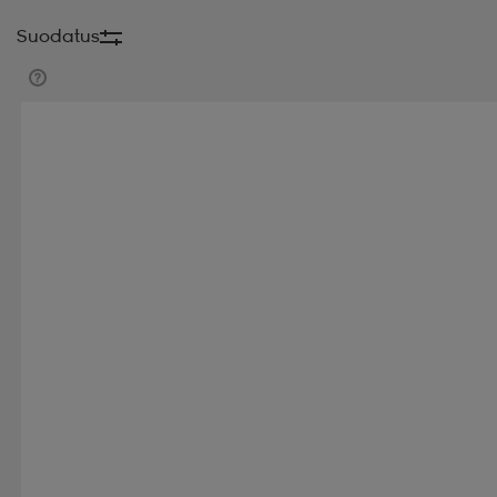
Suodatus