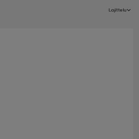
Lajittelu