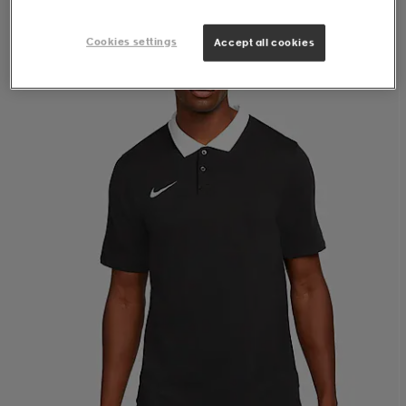
Cookies settings
Accept all cookies