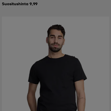
Suositushinta 9,99