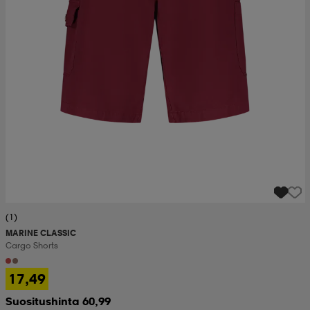
(1)
MARINE CLASSIC
Cargo Shorts
17,49
Suositushinta 60,99