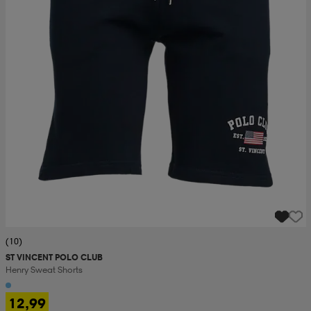
(10)
ST VINCENT POLO CLUB
Henry Sweat Shorts
12,99