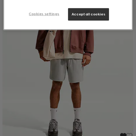
Cookies settings
Accept all cookies