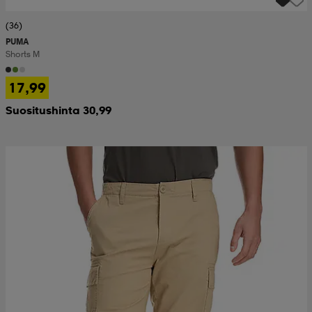
(36)
PUMA
Shorts M
17,99
Suositushinta 30,99