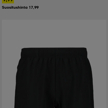
Suositushinta 17,99