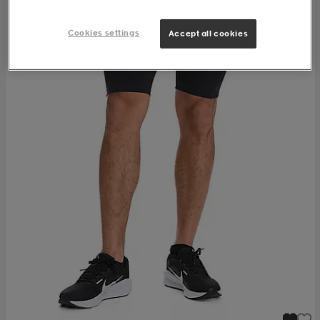
Cookies settings
Accept all cookies