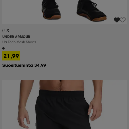
(10)
UNDER ARMOUR
Ua Tech Mesh Shorts
21,99
Suositushinta 34,99