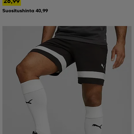
26,99
Suositushinta 40,99