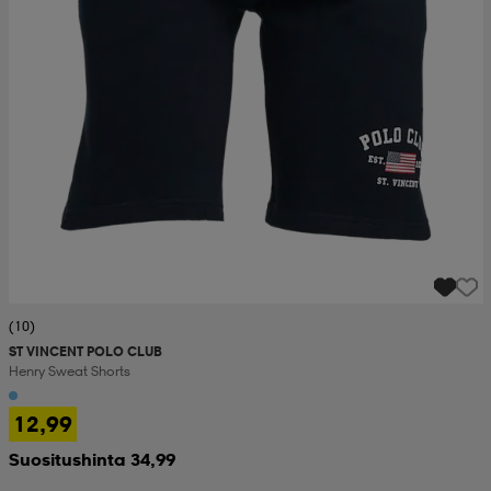
(10)
ST VINCENT POLO CLUB
Henry Sweat Shorts
12,99
Suositushinta 34,99