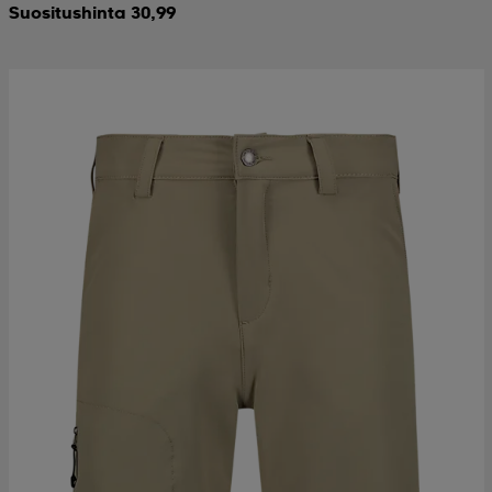
Suositushinta 30,99