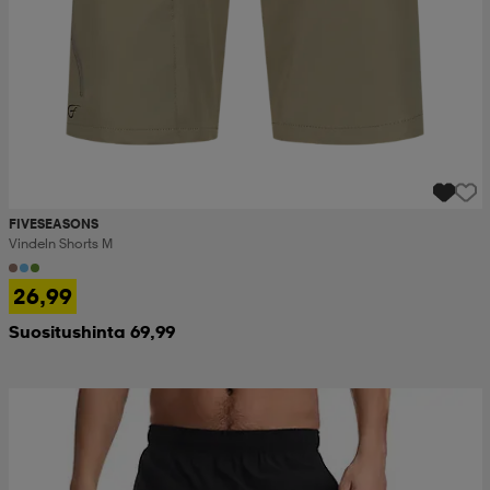
FIVESEASONS
Vindeln Shorts M
26,99
Suositushinta 69,99