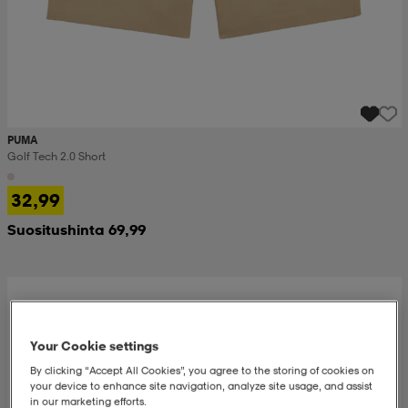
PUMA
Golf Tech 2.0 Short
32,99
Suositushinta 69,99
Your Cookie settings
By clicking “Accept All Cookies”, you agree to the storing of cookies on
your device to enhance site navigation, analyze site usage, and assist
in our marketing efforts.