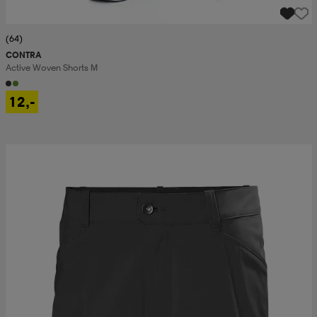
(64)
CONTRA
Active Woven Shorts M
12,-