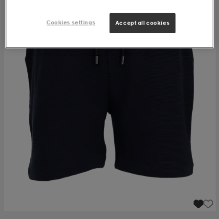
Cookies settings
Accept all cookies