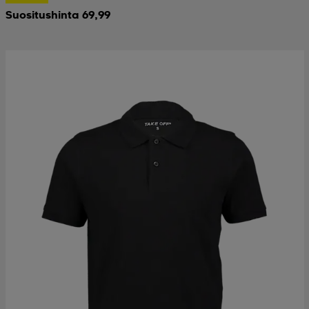
Suositushinta 69,99