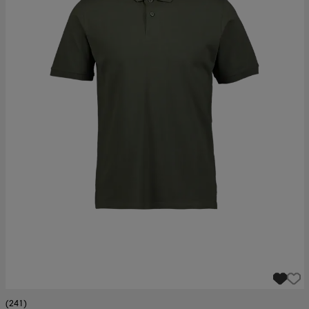
(241)