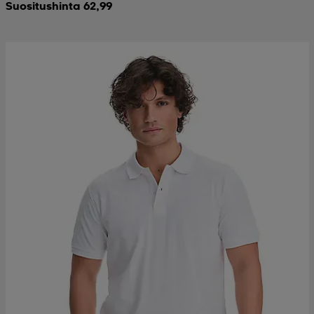
Suositushinta 62,99