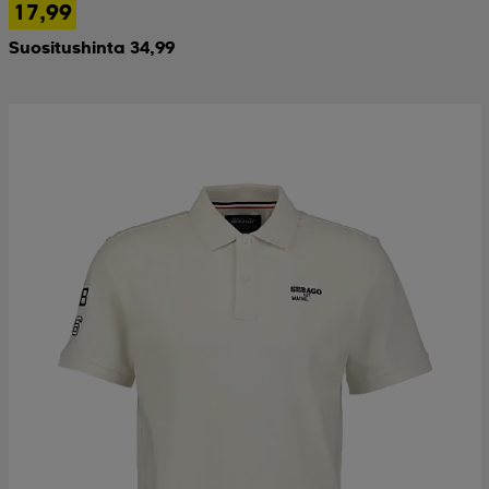
17,99
Suositushinta 34,99