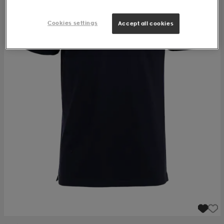
Cookies settings
Accept all cookies