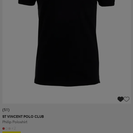
(51)
ST VINCENT POLO CLUB
Philip Poloshirt
+2