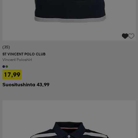
(35)
ST VINCENT POLO CLUB
Vincent Poloshirt
17,99
Suositushinta 43,99