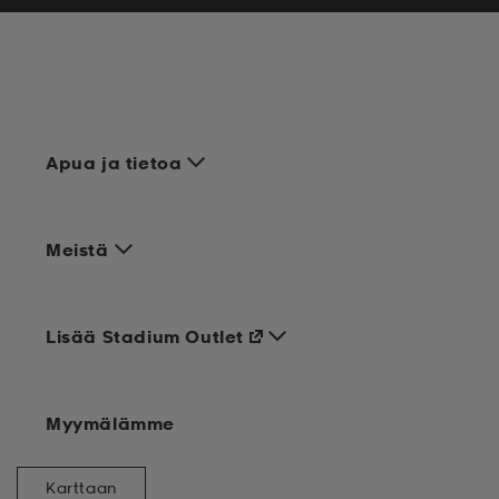
Apua ja tietoa
Meistä
Lisää Stadium Outlet
Myymälämme
Karttaan