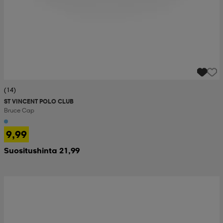
(14)
ST VINCENT POLO CLUB
Bruce Cap
9,99
Suositushinta 21,99