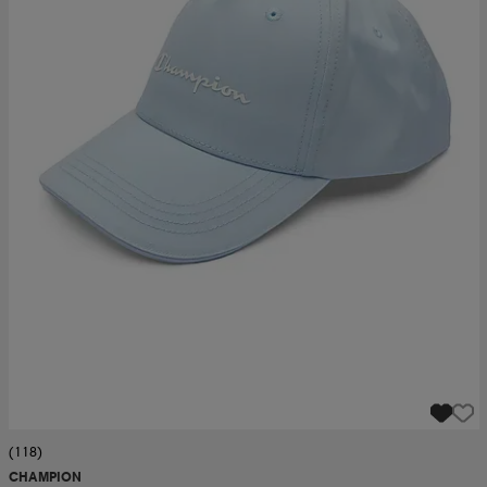
(118)
CHAMPION