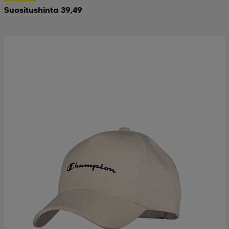
Suositushinta 39,49