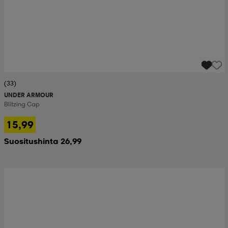
(33)
UNDER ARMOUR
Blitzing Cap
15,99
Suositushinta 26,99