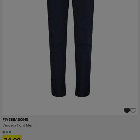
FIVESEASONS
Vindeln Pant Men