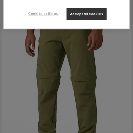
Cookies settings
Accept all cookies