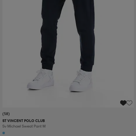
(58)
ST VINCENT POLO CLUB
Sv Michael Sweat Pant M