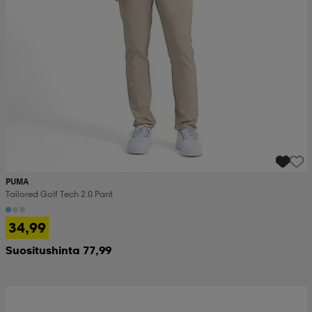
PUMA
Tailored Golf Tech 2.0 Pant
34,99
Suositushinta 77,99