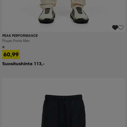
PEAK PERFORMANCE
Player Pants Men
60,99
Suositushinta 113,-