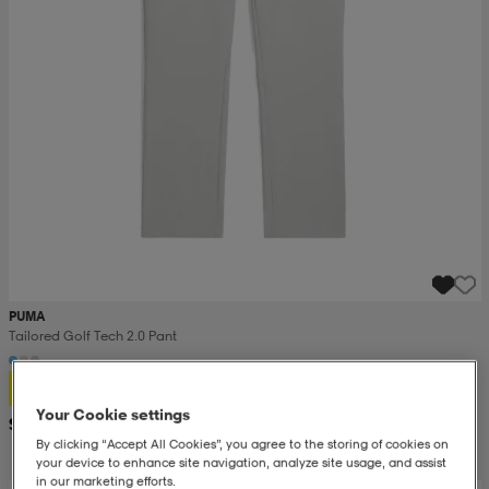
PUMA
Tailored Golf Tech 2.0 Pant
34,99
Your Cookie settings
Suositushinta 77,99
By clicking “Accept All Cookies”, you agree to the storing of cookies on
your device to enhance site navigation, analyze site usage, and assist
in our marketing efforts.