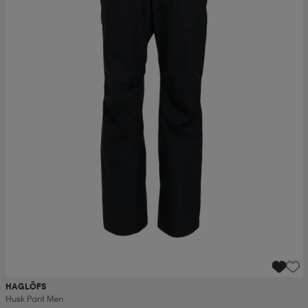
HAGLÖFS
Husk Pant Men