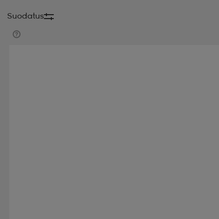
Suodatus