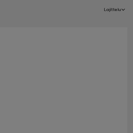
Lajittelu