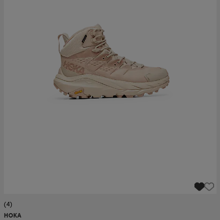
(4)
HOKA