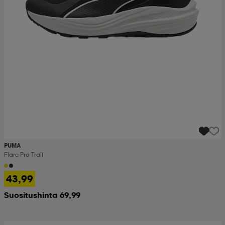
PUMA
Flare Pro Trail
43,99
Suositushinta 69,99