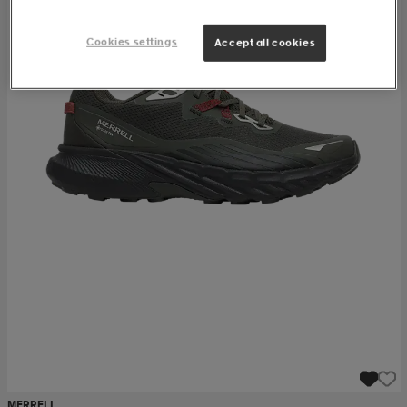
Cookies settings
Accept all cookies
MERRELL