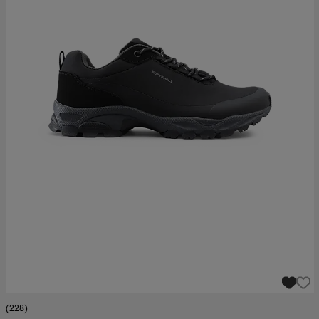
(228)