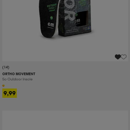
(14)
ORTHO MOVEMENT
So Outdoor Insole
9,99