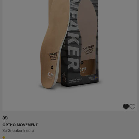
(8)
ORTHO MOVEMENT
So Sneaker Insole