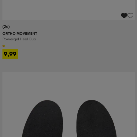
(26)
ORTHO MOVEMENT
Powergel Heel Cup
9,99