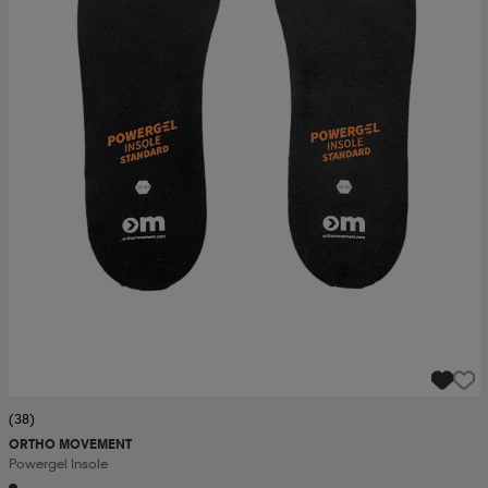
(38)
ORTHO MOVEMENT
Powergel Insole