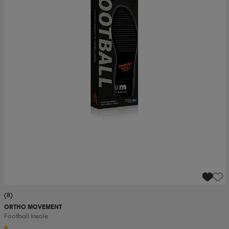
(8)
ORTHO MOVEMENT
Football Insole