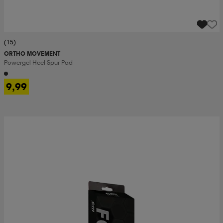
(15)
ORTHO MOVEMENT
Powergel Heel Spur Pad
9,99