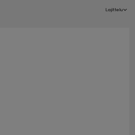
Lajittelu