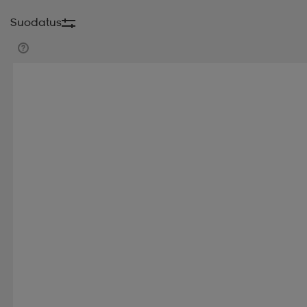
Suodatus