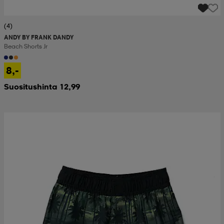
(4)
ANDY BY FRANK DANDY
Beach Shorts Jr
8,-
Suositushinta 12,99