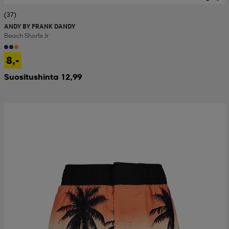
(37)
ANDY BY FRANK DANDY
Beach Shorts Jr
8,-
Suositushinta 12,99