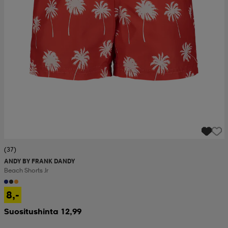
(37)
ANDY BY FRANK DANDY
Beach Shorts Jr
8,-
Suositushinta 12,99