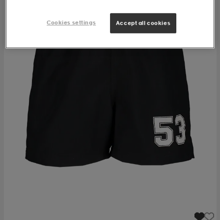
Cookies settings
Accept all cookies