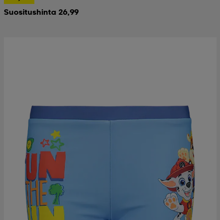
Suositushinta 26,99