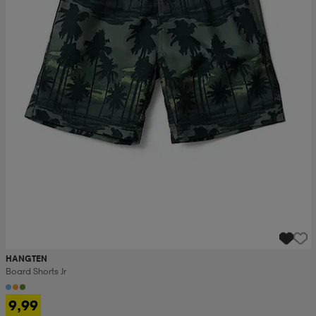
HANGTEN
Board Shorts Jr
9,99