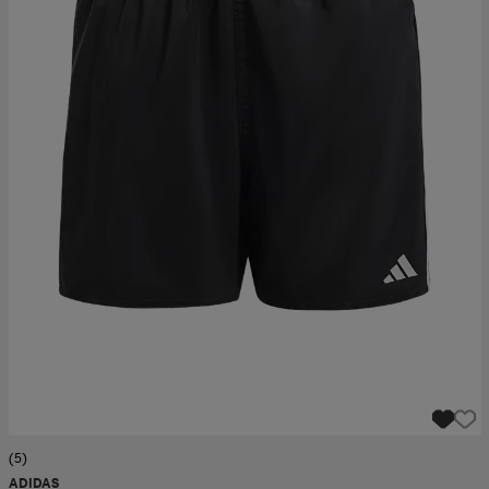
(5)
ADIDAS