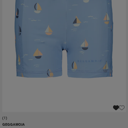
(1)
GEGGAMOJA