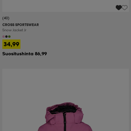
(40)
CROSS SPORTSWEAR
Snow Jacket Jr
34,99
Suositushinta 86,99