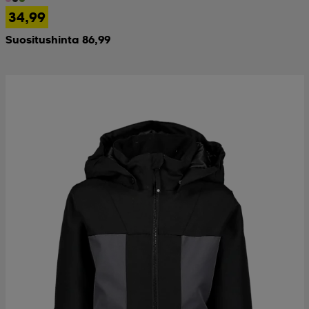
34,99
Suositushinta 86,99