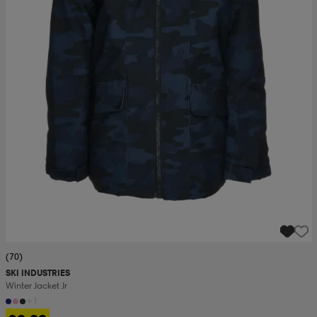
(70)
SKI INDUSTRIES
Winter Jacket Jr
+1