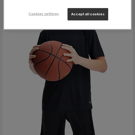
Cookies settings
Accept all cookies