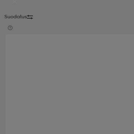
Suodatus