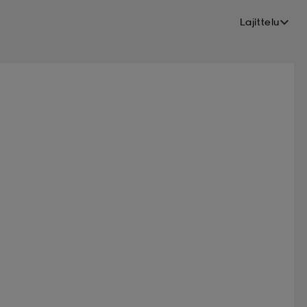
Lajittelu