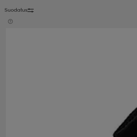
Suodatus