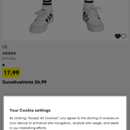
(3)
ADIDAS
B Ft Sho
17,99
Suositushinta 26,99
Your Cookie settings
By clicking “Accept All Cookies”, you agree to the storing of cookies on
your device to enhance site navigation, analyze site usage, and assist
in our marketing efforts.