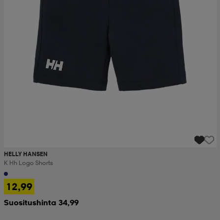
HELLY HANSEN
K Hh Logo Shorts
12,99
Suositushinta 34,99