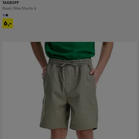
TAKEOFF
Basic Bike Shorts Jr
6,-