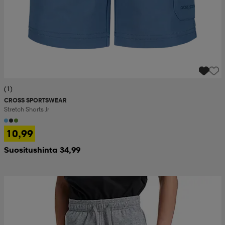
(1)
CROSS SPORTSWEAR
Stretch Shorts Jr
10,99
Suositushinta 34,99