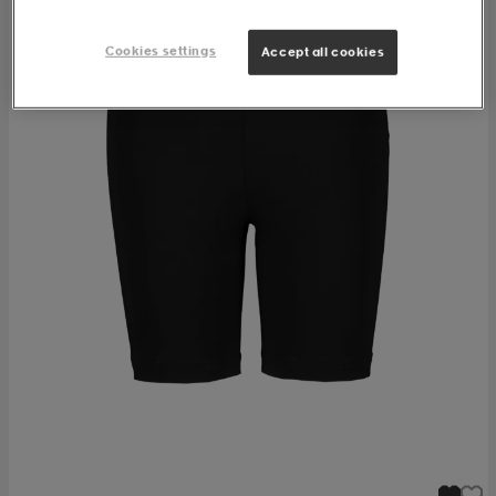
Cookies settings
Accept all cookies