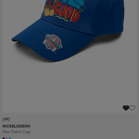
(69)
NICKELODEON
Paw Patrol Cap