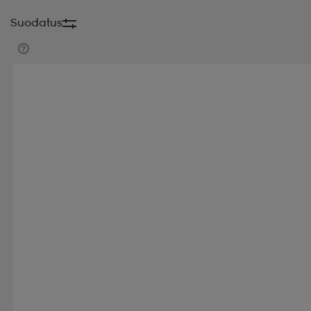
Suodatus