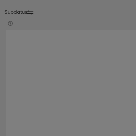
Suodatus