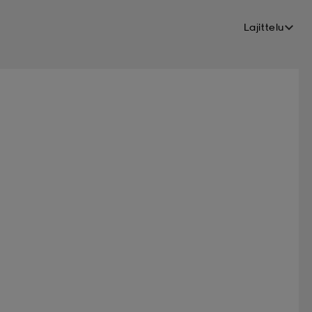
Lajittelu