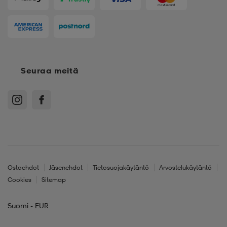
Seuraa meitä
Ostoehdot
Jäsenehdot
Tietosuojakäytäntö
Arvostelukäytäntö
Cookies
Sitemap
Suomi - EUR