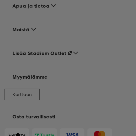
Apua ja tietoa
Meistä
Lisää Stadium Outlet
Myymälämme
Karttaan
Osta turvallisesti