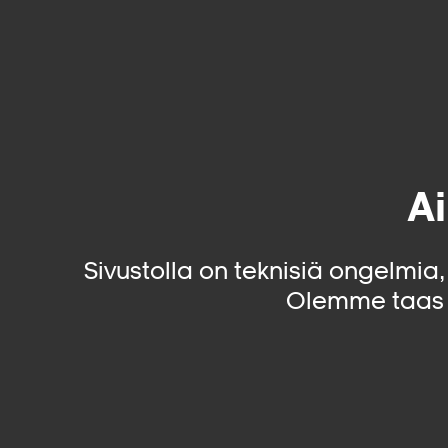
Ai
Sivustolla on teknisiä ongelmia
Olemme taas 